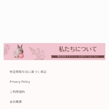
特定商取引法に基づく表記
Privacy Policy
ご利用規約
会社概要