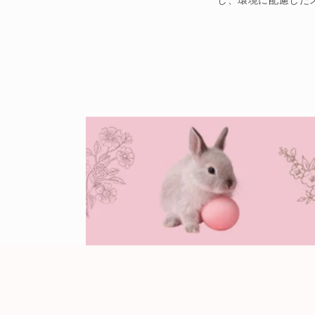
し、環境に配慮した