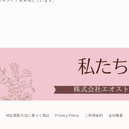
スキンケアを実現しています。
特定商取引法に基づく表記
Privacy Policy
ご利用規約
会社概要